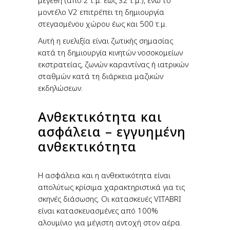
μοντέλο V2 επιτρέπει τη δημιουργία
στεγασμένου χώρου έως και 500 τ.μ.
Αυτή η ευελιξία είναι ζωτικής σημασίας
κατά τη δημιουργία κινητών νοσοκομείων
εκστρατείας, ζωνών καραντίνας ή ιατρικών
σταθμών κατά τη διάρκεια μαζικών
εκδηλώσεων.
Ανθεκτικότητα και
ασφάλεια – εγγυημένη
ανθεκτικότητα
Η ασφάλεια και η ανθεκτικότητα είναι
απολύτως κρίσιμα χαρακτηριστικά για τις
σκηνές διάσωσης. Οι κατασκευές VITABRI
είναι κατασκευασμένες από 100%
αλουμίνιο για μέγιστη αντοχή στον αέρα.