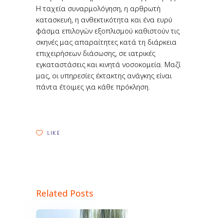
Η ταχεία συναρμολόγηση, η αρθρωτή
κατασκευή, η ανθεκτικότητα και ένα ευρύ
φάσμα επιλογών εξοπλισμού καθιστούν τις
σκηνές μας απαραίτητες κατά τη διάρκεια
επιχειρήσεων διάσωσης, σε ιατρικές
εγκαταστάσεις και κινητά νοσοκομεία. Μαζί
μας, οι υπηρεσίες έκτακτης ανάγκης είναι
πάντα έτοιμες για κάθε πρόκληση.
LIKE
Related Posts