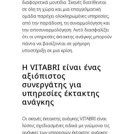
διαφορετικά μοντέλα. Σκηνές διατίθενται
σε όλη τη χώρα και μια επαγγελματική
ομάδα παρέχει ολοκληρωμένες υπηρεσίες,
από την παράδοση, τη συναρμολόγηση και
την αποσυναρμολόγηση. Αυτό διασφαλίζει
ότι οι υπηρεσίες έκτακτης ανάγκης μπορούν
πάντα να βασίζονται σε γρήγορη
υποστήριξη σε μια κρίση.
Η VITABRI είναι ένας
αξιόπιστος
συνεργάτης για
υπηρεσίες έκτακτης
ανάγκης
Οι σκηνές έκτακτης ανάγκης VITABRI είναι
λύσεις σχεδιασμένες ειδικά με γνώμονα τις
ανάγκες των υπηρεσιών έκτακτης ανάγκης.