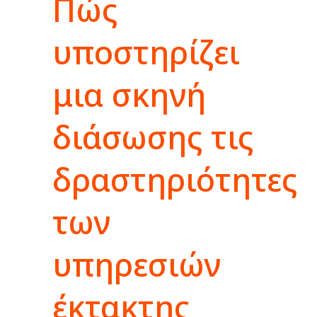
Πώς
υποστηρίζει
μια σκηνή
διάσωσης τις
δραστηριότητες
των
υπηρεσιών
έκτακτης