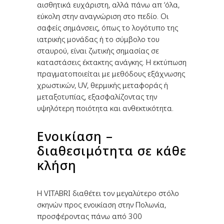
αισθητικά ευχάριστη, αλλά πάνω απ ‘όλα,
εύκολη στην αναγνώριση στο πεδίο. Οι
σαφείς σημάνσεις, όπως το λογότυπο της
ιατρικής μονάδας ή το σύμβολο του
σταυρού, είναι ζωτικής σημασίας σε
καταστάσεις έκτακτης ανάγκης. Η εκτύπωση
πραγματοποιείται με μεθόδους εξάχνωσης
χρωστικών, UV, θερμικής μεταφοράς ή
μεταξοτυπίας, εξασφαλίζοντας την
υψηλότερη ποιότητα και ανθεκτικότητα.
Ενοικίαση –
διαθεσιμότητα σε κάθε
κλήση
Η VITABRI διαθέτει τον μεγαλύτερο στόλο
σκηνών προς ενοικίαση στην Πολωνία,
προσφέροντας πάνω από 300