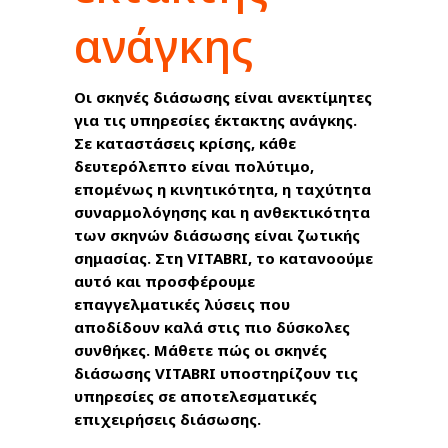
ανάγκης
Οι σκηνές διάσωσης είναι ανεκτίμητες
για τις υπηρεσίες έκτακτης ανάγκης.
Σε καταστάσεις κρίσης, κάθε
δευτερόλεπτο είναι πολύτιμο,
επομένως η κινητικότητα, η ταχύτητα
συναρμολόγησης και η ανθεκτικότητα
των σκηνών διάσωσης είναι ζωτικής
σημασίας. Στη VITABRI, το κατανοούμε
αυτό και προσφέρουμε
επαγγελματικές λύσεις που
αποδίδουν καλά στις πιο δύσκολες
συνθήκες. Μάθετε πώς οι σκηνές
διάσωσης VITABRI υποστηρίζουν τις
υπηρεσίες σε αποτελεσματικές
επιχειρήσεις διάσωσης.