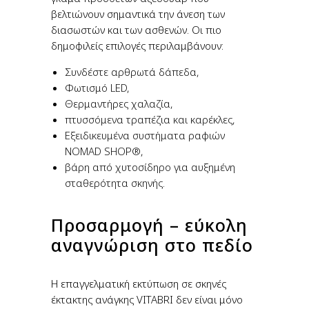
βελτιώνουν σημαντικά την άνεση των
διασωστών και των ασθενών. Οι πιο
δημοφιλείς επιλογές περιλαμβάνουν:
Συνδέστε αρθρωτά δάπεδα,
Φωτισμό LED,
Θερμαντήρες χαλαζία,
πτυσσόμενα τραπέζια και καρέκλες,
Εξειδικευμένα συστήματα ραφιών
NOMAD SHOP®,
βάρη από χυτοσίδηρο για αυξημένη
σταθερότητα σκηνής.
Προσαρμογή – εύκολη
αναγνώριση στο πεδίο
Η επαγγελματική εκτύπωση σε σκηνές
έκτακτης ανάγκης VITABRI δεν είναι μόνο