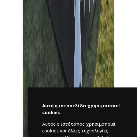
Αυτή η ιστοσελίδα χρησιμοποιεί
cookies
Αυτός ο ιστότοπος χρησιμοποιεί
cookies και άλλες τεχνολογίες