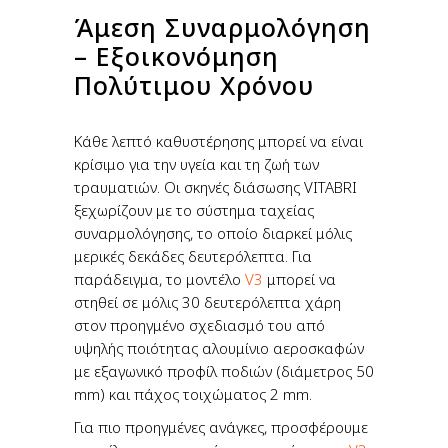
Άμεση Συναρμολόγηση
– Εξοικονόμηση
Πολύτιμου Χρόνου
Κάθε λεπτό καθυστέρησης μπορεί να είναι
κρίσιμο για την υγεία και τη ζωή των
τραυματιών. Οι σκηνές διάσωσης VITABRI
ξεχωρίζουν με το σύστημα ταχείας
συναρμολόγησης, το οποίο διαρκεί μόλις
μερικές δεκάδες δευτερόλεπτα. Για
παράδειγμα, το μοντέλο
V3
μπορεί να
στηθεί σε μόλις 30 δευτερόλεπτα χάρη
στον προηγμένο σχεδιασμό του από
υψηλής ποιότητας αλουμίνιο αεροσκαφών
με εξαγωνικό προφίλ ποδιών (διάμετρος 50
mm) και πάχος τοιχώματος 2 mm.
Για πιο προηγμένες ανάγκες, προσφέρουμε