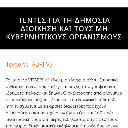
ΤΕΝΤΕΣ ΓΙΑ ΤΗ ΔΗΜΟΣΙΑ
ΔΙΟΙΚΗΣΗ ΚΑΙ ΤΟΥΣ ΜΗ
ΚΥΒΕΡΝΗΤΙΚΟΥΣ ΟΡΓΑΝΙΣΜΟΥΣ
Τέντα VITABRI V3
Το μοντέλο VITABRI
V3
είναι μια ελαφριά αλλά εξαιρετικά
ανθεκτική τέντα, που επιλέγεται συχνά από γραφεία και
ιδρύματα πόλεων και δήμων. Ο σκελετός της από αλουμίνιο
αεροσκάφους πάχους 2 mm και τα εξαγωνικά πόδια 50
mm ενισχυμένα με εγκάρσιες διαδοκίδες παρέχουν
σταθερότητα και αντοχή στον άνεμο έως και 100 km/h.
Είναι ιδανική τόσο για μικρές εκδηλώσεις, όπως φεστιβάλ,
πανηγύρια, διαφημιστικές εκδηλώσεις ή πικνίκ, όσο και για