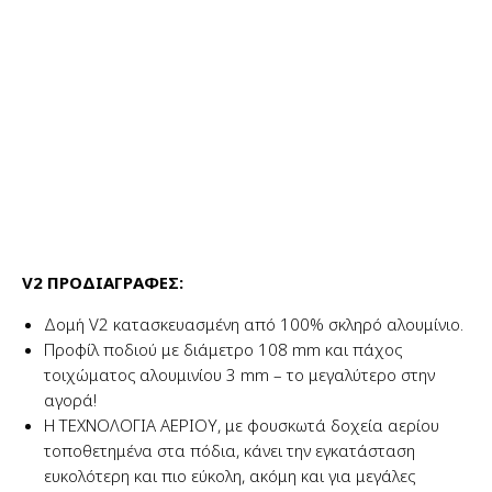
V2 ΠΡΟΔΙΑΓΡΑΦΕΣ:
Δομή V2 κατασκευασμένη από 100% σκληρό αλουμίνιο.
Προφίλ ποδιού με διάμετρο 108 mm και πάχος
τοιχώματος αλουμινίου 3 mm – το μεγαλύτερο στην
αγορά!
Η ΤΕΧΝΟΛΟΓΙΑ ΑΕΡΙΟΥ, με φουσκωτά δοχεία αερίου
τοποθετημένα στα πόδια, κάνει την εγκατάσταση
ευκολότερη και πιο εύκολη, ακόμη και για μεγάλες