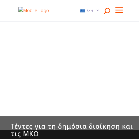
GR
Τέντες για τη δημόσια διοίκηση και
τις ΜΚΟ