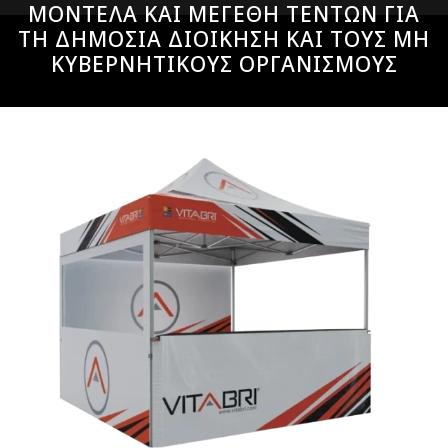
ΜΟΝΤΕΛΑ ΚΑΙ ΜΕΓΕΘΗ ΤΕΝΤΩΝ ΓΙΑ
ΤΗ ΔΗΜΟΣΙΑ ΔΙΟΙΚΗΣΗ ΚΑΙ ΤΟΥΣ ΜΗ
ΚΥΒΕΡΝΗΤΙΚΟΥΣ ΟΡΓΑΝΙΣΜΟΥΣ