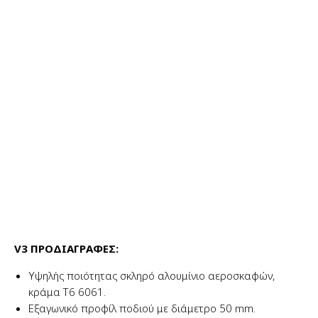
V3 ΠΡΟΔΙΑΓΡΑΦΕΣ:
Υψηλής ποιότητας σκληρό αλουμίνιο αεροσκαφών,
κράμα T6 6061.
Εξαγωνικό προφίλ ποδιού με διάμετρο 50 mm.