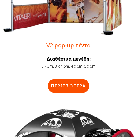
V2 pop-up τέντα
Διαθέσιμα μεγέθη:
3 x 3m, 3 x 4.5m, 4 x 6m, 5 x 5m
ΠΕΡΙΣΣΟΤΕΡΑ