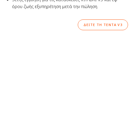
όρου ζωής εξυπηρέτηση μετά την πώληση.
ΔΕΙΤΕ ΤΗ ΤΕΝΤΑ V3