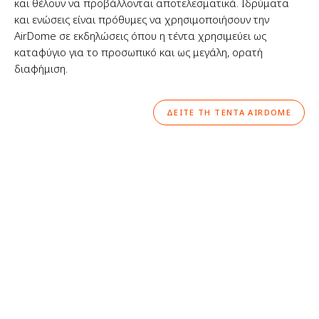
και θέλουν να προβάλλονται αποτελεσματικά. Ιδρύματα
και ενώσεις είναι πρόθυμες να χρησιμοποιήσουν την
AirDome σε εκδηλώσεις όπου η τέντα χρησιμεύει ως
καταφύγιο για το προσωπικό και ως μεγάλη, ορατή
διαφήμιση.
ΔΕΊΤΕ ΤΗ ΤΈΝΤΑ AIRDOME