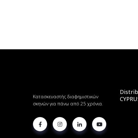
Distri
Κατασκευαστής διαφημιστικών
CYPRU
σκηνών για πάνω από 25 χρόνια.