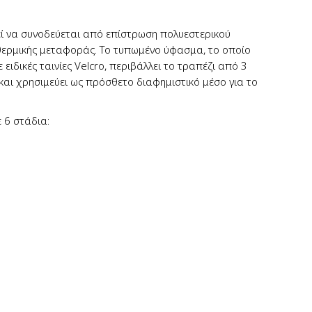
εί να συνοδεύεται από επίστρωση πολυεστερικού
ερμικής μεταφοράς. Το τυπωμένο ύφασμα, το οποίο
ειδικές ταινίες Velcro, περιβάλλει το τραπέζι από 3
και χρησιμεύει ως πρόσθετο διαφημιστικό μέσο για το
 6 στάδια: