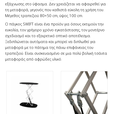
εξάχνωσης στο ύφασμα. Δεν χρειάζεται να αφαιρεθεί για
τη μεταφορά, γεγονός που καθιστά εύκολη τη χρήση του.
Μέγεθος τραπεζιού 80×50 cm, ύψος 100 cm.
Ο πάγκος SWIFT είναι ένα προϊόν για όσους εκτιμούν την
ευκολία, τον γρήγορο χρόνο εγκατάστασης, τον μοντέρνο
σχεδιασμό και το εξαιρετικό οπτικό αποτέλεσμα.
Ξεδιπλώνεται αυτόματα και μπορεί να διπλωθεί για
μεταφορά με το πάτημα της πάνω επιφάνειας του
τραπεζιού. Είναι συσκευασμένο σε μια πολύ βολική τσάντα
μεταφοράς από αφρώδες υλικό.