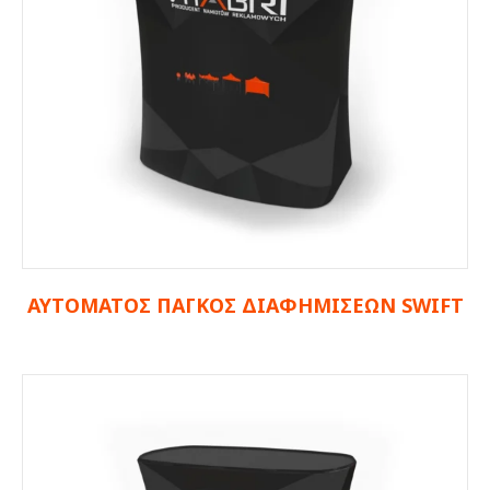
ΑΥΤΟΜΑΤΟΣ ΠΑΓΚΟΣ
ΔΙΑΦΗΜΙΣΕΩΝ SWIFT