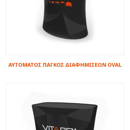
ΑΥΤΟΜΑΤΟΣ ΠΑΓΚΟΣ
ΔΙΑΦΗΜΙΣΕΩΝ OVAL