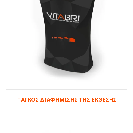
ΠΑΓΚΟΣ ΔΙΑΦΗΜΙΣΗΣ ΤΗΣ ΕΚΘΕΣΗΣ