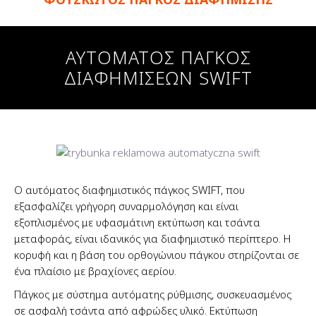
ΑΥΤΟΜΑΤΟΣ
ΠΑΓΚΟΣ
ΔΙΑΦΗΜΙΣΕΩΝ
SWIFT
Ο αυτόματος διαφημιστικός πάγκος SWIFT, που
εξασφαλίζει γρήγορη συναρμολόγηση και είναι
εξοπλισμένος με υφασμάτινη εκτύπωση και τσάντα
μεταφοράς, είναι ιδανικός για διαφημιστικό περίπτερο. Η
κορυφή και η βάση του ορθογώνιου πάγκου στηρίζονται σε
ένα πλαίσιο με βραχίονες αερίου.
Πάγκος με σύστημα αυτόματης ρύθμισης, συσκευασμένος
σε ασφαλή τσάντα από αφρώδες υλικό. Εκτύπωση