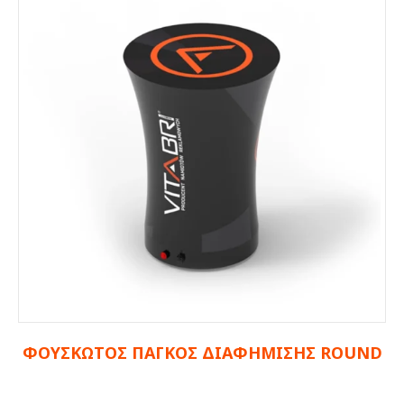
ΦΟΥΣΚΩΤΟΣ ΠΑΓΚΟΣ ΔΙΑΦΗΜΙΣΗΣ ROUND